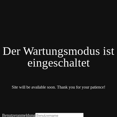
Der Wartungsmodus ist
eingeschaltet
Site will be available soon. Thank you for your patience!
Benutzeranmeldung