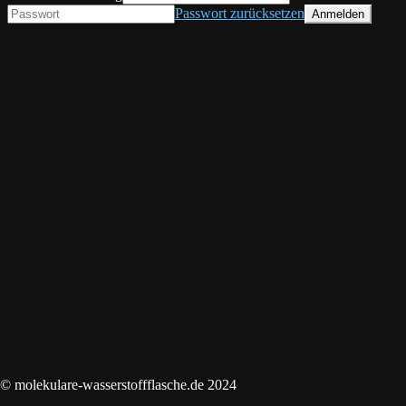
Passwort zurücksetzen
© molekulare-wasserstoffflasche.de 2024